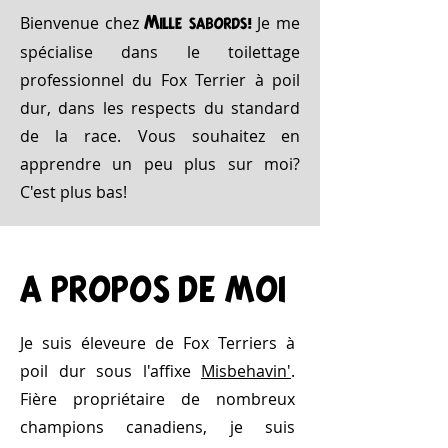
Bienvenue chez
Je me
Mille sabords!
spécialise dans le toilettage
professionnel du Fox Terrier à poil
dur, dans les respects du standard
de la race. Vous souhaitez en
apprendre un peu plus sur moi?
C'est plus bas!
A PROPOS DE MOI
Je suis éleveure de Fox Terriers à
poil dur sous l'affixe
Misbehavin'
.
Fière propriétaire de nombreux
champions canadiens, je suis