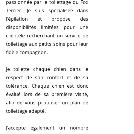
passionnée par le toilettage du Fox
Terrier. Je suis spécialisée dans
l'épilation et propose des
disponibilités limitées pour une
clientèle recherchant un service de
toilettage aux petits soins pour leur
fidèle compagnon.
Je toilette chaque chien dans le
respect de son confort et de sa
tolérance. Chaque chien est donc
évalué lors de sa première visite,
afin de vous proposer un plan de
toilettage adapté.
J'accepte également un nombre