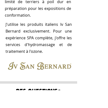
limité de terriers à poil dur en
préparation pour les expositions de
conformation.
J'utilise les produits italiens Iv San
Bernard exclusivement. Pour une
expérience SPA complète, j'offre les
services d'hydromassage et de
traitement à l'ozone.
DES QUESTIONS?
Écrivez-moi